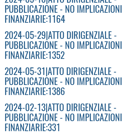
PUBBLICAZIONE - NO IMPLICAZIONI
FINANZIARIE:1164
2024-05-29|ATTO DIRIGENZIALE -
PUBBLICAZIONE - NO IMPLICAZIONI
FINANZIARIE:1352
2024-05-31|ATTO DIRIGENZIALE -
PUBBLICAZIONE - NO IMPLICAZIONI
FINANZIARIE:1386
2024-02-13|ATTO DIRIGENZIALE -
PUBBLICAZIONE - NO IMPLICAZIONI
FINANZIARIE:331