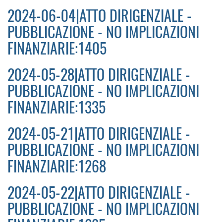
2024-06-04|ATTO DIRIGENZIALE -
PUBBLICAZIONE - NO IMPLICAZIONI
FINANZIARIE:1405
2024-05-28|ATTO DIRIGENZIALE -
PUBBLICAZIONE - NO IMPLICAZIONI
FINANZIARIE:1335
2024-05-21|ATTO DIRIGENZIALE -
PUBBLICAZIONE - NO IMPLICAZIONI
FINANZIARIE:1268
2024-05-22|ATTO DIRIGENZIALE -
PUBBLICAZIONE - NO IMPLICAZIONI