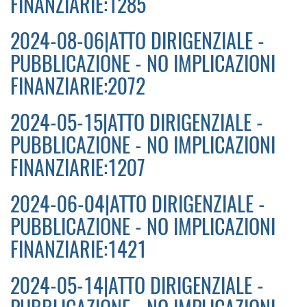
FINANZIARIE:1285
2024-08-06|ATTO DIRIGENZIALE -
PUBBLICAZIONE - NO IMPLICAZIONI
FINANZIARIE:2072
2024-05-15|ATTO DIRIGENZIALE -
PUBBLICAZIONE - NO IMPLICAZIONI
FINANZIARIE:1207
2024-06-04|ATTO DIRIGENZIALE -
PUBBLICAZIONE - NO IMPLICAZIONI
FINANZIARIE:1421
2024-05-14|ATTO DIRIGENZIALE -