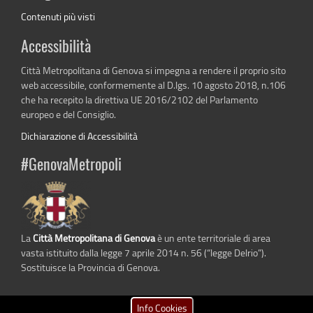
Contenuti più visti
Accessibilità
Città Metropolitana di Genova si impegna a rendere il proprio sito
web accessibile, conformemente al D.lgs. 10 agosto 2018, n.106
che ha recepito la direttiva UE 2016/2102 del Parlamento
europeo e del Consiglio.
Dichiarazione di Accessibilità
#GenovaMetropoli
La
Città Metropolitana di Genova
è un ente territoriale di area
vasta istituito dalla legge 7 aprile 2014 n. 56 (“legge Delrio”).
Sostituisce la Provincia di Genova.
Info Cookies