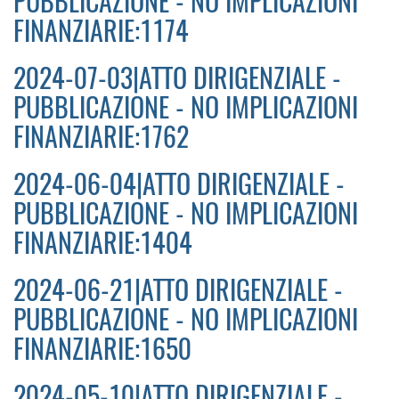
PUBBLICAZIONE - NO IMPLICAZIONI
FINANZIARIE:1174
2024-07-03|ATTO DIRIGENZIALE -
PUBBLICAZIONE - NO IMPLICAZIONI
FINANZIARIE:1762
2024-06-04|ATTO DIRIGENZIALE -
PUBBLICAZIONE - NO IMPLICAZIONI
FINANZIARIE:1404
2024-06-21|ATTO DIRIGENZIALE -
PUBBLICAZIONE - NO IMPLICAZIONI
FINANZIARIE:1650
2024-05-10|ATTO DIRIGENZIALE -