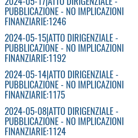
2024-05-17|ATTO DIRIGENZIALE -
PUBBLICAZIONE - NO IMPLICAZIONI
FINANZIARIE:1246
2024-05-15|ATTO DIRIGENZIALE -
PUBBLICAZIONE - NO IMPLICAZIONI
FINANZIARIE:1192
2024-05-14|ATTO DIRIGENZIALE -
PUBBLICAZIONE - NO IMPLICAZIONI
FINANZIARIE:1175
2024-05-08|ATTO DIRIGENZIALE -
PUBBLICAZIONE - NO IMPLICAZIONI
FINANZIARIE:1124