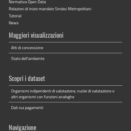
Normativa Open Data
Relazioni di inizio mandato Sindaci Metropolitani
Tutorial
News
Maggiori visualizzazioni
Atti di concessione
Stato dell'ambiente
Scopri i dataset
Organismi indipendenti di valutazione, nuclei di valutazione o
altri organismi con funzioni analoghe
Dati sui pagamenti
Navigazione