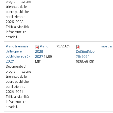
programmazione
triennale delle
opere pubbliche
per il triennio
2026-2028.
Edilizia, viabilità,
Infrastrutture
stradali.
Piano triennale
Piano
75/
2024
mostra
delle opere
2025-
DetSindMetr
pubbliche 2025-
2027
[1.89
75/2024
2027
MB]
[928.49 KB]
Documento di
programmazione
triennale delle
opere pubbliche
per il triennio
2025-2027.
Edilizia, viabilità,
Infrastrutture
stradali.