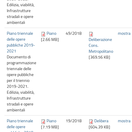
Edilizia, viabilità,
Infrastrutture
stradali e opere
ambientali
Piano triennale
Piano
49/
2018
mostra
delle opere
[2.66 MB]
Deliberazione
pubbliche 2019-
Cons.
2021
Metropolitano
Documento di
[369.56 KB]
programmazione
triennale delle
opere pubbliche
per il triennio
2019-2021.
Edilizia, viabilità,
Infrastrutture
stradali e opere
ambientali
Piano triennale
Piano
19/
2018
Delibera
mostra
delle opere
[7.19 MB]
[604.39 KB]