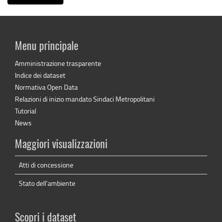
Menu principale
Amministrazione trasparente
Indice dei dataset
Normativa Open Data
Relazioni di inizio mandato Sindaci Metropolitani
Tutorial
News
Maggiori visualizzazioni
Atti di concessione
Stato dell'ambiente
Scopri i dataset