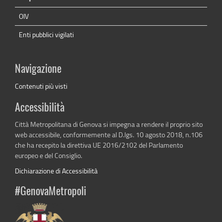
OIV
Enti pubblici vigilati
Navigazione
Contenuti più visti
Accessibilità
Città Metropolitana di Genova si impegna a rendere il proprio sito
web accessibile, conformemente al D.lgs. 10 agosto 2018, n.106
che ha recepito la direttiva UE 2016/2102 del Parlamento
europeo e del Consiglio.
Dichiarazione di Accessibilità
#GenovaMetropoli