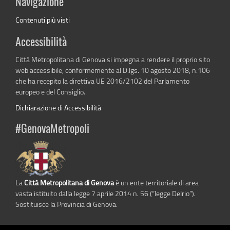
Navigazione
Contenuti più visti
Accessibilità
Città Metropolitana di Genova si impegna a rendere il proprio sito
web accessibile, conformemente al D.lgs. 10 agosto 2018, n.106
che ha recepito la direttiva UE 2016/2102 del Parlamento
europeo e del Consiglio.
Dichiarazione di Accessibilità
#GenovaMetropoli
La
Città Metropolitana di Genova
è un ente territoriale di area
vasta istituito dalla legge 7 aprile 2014 n. 56 (“legge Delrio”).
Sostituisce la Provincia di Genova.