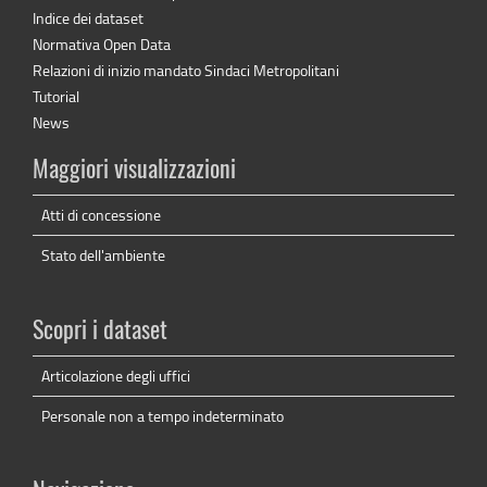
Indice dei dataset
Normativa Open Data
Relazioni di inizio mandato Sindaci Metropolitani
Tutorial
News
Maggiori visualizzazioni
Atti di concessione
Stato dell'ambiente
Scopri i dataset
Articolazione degli uffici
Personale non a tempo indeterminato