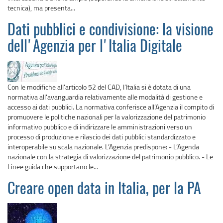
tecnica), ma presenta...
Dati pubblici e condivisione: la visione
dell'Agenzia per l'Italia Digitale
Con le modifiche all'articolo 52 del CAD, l’Italia si è dotata di una
normativa all'avanguardia relativamente alle modalità di gestione e
accesso ai dati pubblici. La normativa conferisce all’Agenzia il compito di
promuovere le politiche nazionali per la valorizzazione del patrimonio
informativo pubblico e di indirizzare le amministrazioni verso un
processo di produzione e rilascio dei dati pubblici standardizzato e
interoperabile su scala nazionale. L’Agenzia predispone: - L’Agenda
nazionale con la strategia di valorizzazione del patrimonio pubblico. - Le
Linee guida che supportano le...
Creare open data in Italia, per la PA