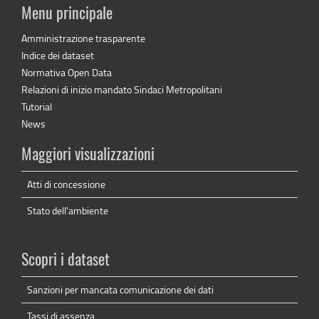
Menu principale
Amministrazione trasparente
Indice dei dataset
Normativa Open Data
Relazioni di inizio mandato Sindaci Metropolitani
Tutorial
News
Maggiori visualizzazioni
Atti di concessione
Stato dell'ambiente
Scopri i dataset
Sanzioni per mancata comunicazione dei dati
Tassi di assenza