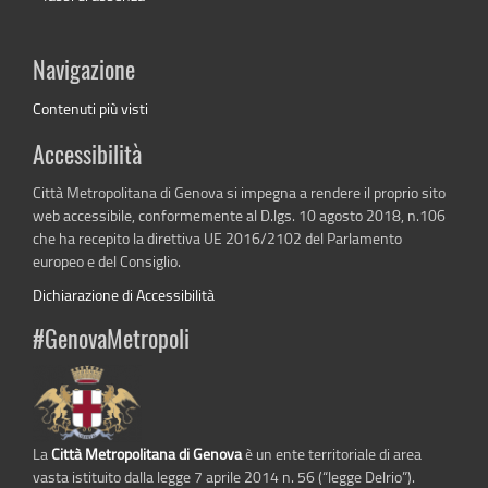
Navigazione
Contenuti più visti
Accessibilità
Città Metropolitana di Genova si impegna a rendere il proprio sito
web accessibile, conformemente al D.lgs. 10 agosto 2018, n.106
che ha recepito la direttiva UE 2016/2102 del Parlamento
europeo e del Consiglio.
Dichiarazione di Accessibilità
#GenovaMetropoli
La
Città Metropolitana di Genova
è un ente territoriale di area
vasta istituito dalla legge 7 aprile 2014 n. 56 (“legge Delrio”).