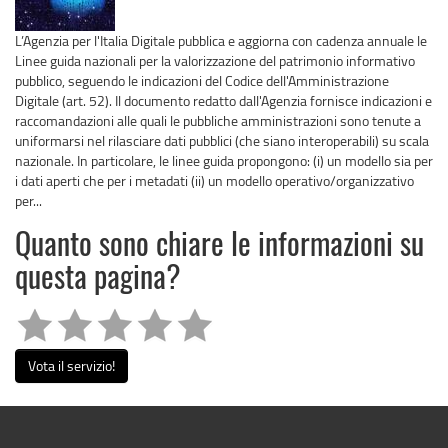
L’Agenzia per l'Italia Digitale pubblica e aggiorna con cadenza annuale le
Linee guida nazionali per la valorizzazione del patrimonio informativo
pubblico, seguendo le indicazioni del Codice dell'Amministrazione
Digitale (art. 52). Il documento redatto dall'Agenzia fornisce indicazioni e
raccomandazioni alle quali le pubbliche amministrazioni sono tenute a
uniformarsi nel rilasciare dati pubblici (che siano interoperabili) su scala
nazionale. In particolare, le linee guida propongono: (i) un modello sia per
i dati aperti che per i metadati (ii) un modello operativo/organizzativo
per...
Quanto sono chiare le informazioni su
questa pagina?
Vota il servizio!