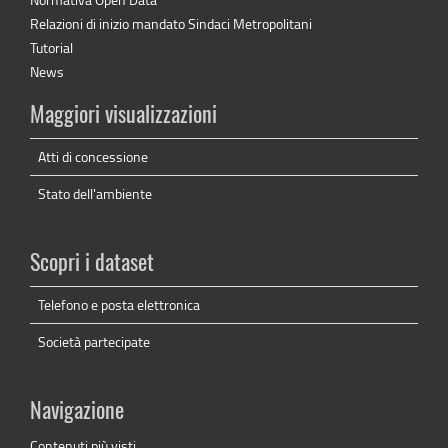
Relazioni di inizio mandato Sindaci Metropolitani
Tutorial
News
Maggiori visualizzazioni
Atti di concessione
Stato dell'ambiente
Scopri i dataset
Telefono e posta elettronica
Società partecipate
Navigazione
Contenuti più visti