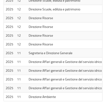
2025
12
Direzione Scuole, edilizia e patrimonio
2025
12
Direzione Scuole, edilizia e patrimonio
2025
12
Direzione Risorse
2025
12
Direzione Risorse
2025
12
Direzione Risorse
2025
12
Direzione Risorse
2025
11
Segreteria e Direzione Generale
2025
11
Direzione Affari generali e Gestione del servizio idrico
2025
11
Direzione Affari generali e Gestione del servizio idrico
2025
11
Direzione Affari generali e Gestione del servizio idrico
2025
11
Direzione Affari generali e Gestione del servizio idrico
2025
11
Direzione Ambiente