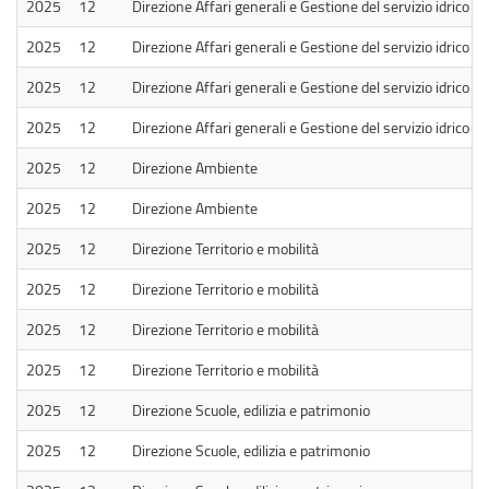
2025
12
Direzione Affari generali e Gestione del servizio idrico
2025
12
Direzione Affari generali e Gestione del servizio idrico
2025
12
Direzione Affari generali e Gestione del servizio idrico
2025
12
Direzione Affari generali e Gestione del servizio idrico
2025
12
Direzione Ambiente
2025
12
Direzione Ambiente
2025
12
Direzione Territorio e mobilità
2025
12
Direzione Territorio e mobilità
2025
12
Direzione Territorio e mobilità
2025
12
Direzione Territorio e mobilità
2025
12
Direzione Scuole, edilizia e patrimonio
2025
12
Direzione Scuole, edilizia e patrimonio