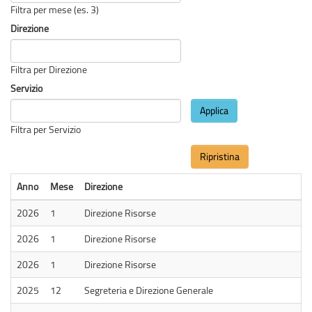
Filtra per mese (es. 3)
Direzione
Filtra per Direzione
Servizio
Applica
Filtra per Servizio
Ripristina
Anno
Mese
Direzione
2026
1
Direzione Risorse
2026
1
Direzione Risorse
2026
1
Direzione Risorse
2025
12
Segreteria e Direzione Generale