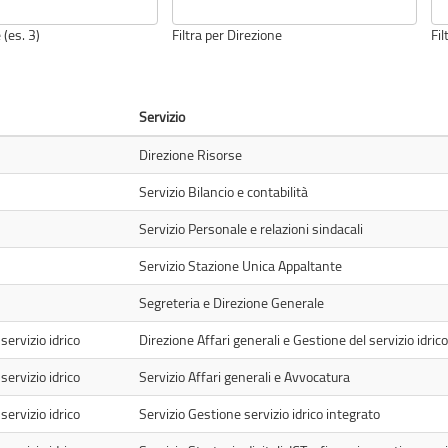
 (es. 3)
Filtra per Direzione
Fil
Servizio
Direzione Risorse
Servizio Bilancio e contabilità
Servizio Personale e relazioni sindacali
Servizio Stazione Unica Appaltante
Segreteria e Direzione Generale
servizio idrico
Direzione Affari generali e Gestione del servizio idrico
servizio idrico
Servizio Affari generali e Avvocatura
servizio idrico
Servizio Gestione servizio idrico integrato