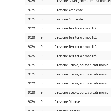
2025
9
Direzione Affari generali e Gestione del 
2025
9
Direzione Ambiente
2025
9
Direzione Ambiente
2025
9
Direzione Territorio e mobilità
2025
9
Direzione Territorio e mobilità
2025
9
Direzione Territorio e mobilità
2025
9
Direzione Territorio e mobilità
2025
9
Direzione Scuole, edilizia e patrimonio
2025
9
Direzione Scuole, edilizia e patrimonio
2025
9
Direzione Scuole, edilizia e patrimonio
2025
9
Direzione Scuole, edilizia e patrimonio
2025
9
Direzione Risorse
2025
9
Direzione Risorse