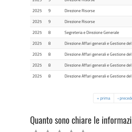
2025
9
Direzione Risorse
2025
9
Direzione Risorse
2025
8
Segreteria e Direzione Generale
2025
8
Direzione Affari generali e Gestione del 
2025
8
Direzione Affari generali e Gestione del 
2025
8
Direzione Affari generali e Gestione del 
2025
8
Direzione Affari generali e Gestione del 
« prima
‹ preced
Quanto sono chiare le informaz