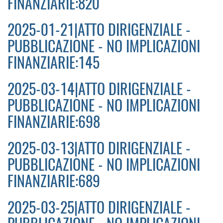
FINANZIARIE:820
2025-01-21|ATTO DIRIGENZIALE -
PUBBLICAZIONE - NO IMPLICAZIONI
FINANZIARIE:145
2025-03-14|ATTO DIRIGENZIALE -
PUBBLICAZIONE - NO IMPLICAZIONI
FINANZIARIE:698
2025-03-13|ATTO DIRIGENZIALE -
PUBBLICAZIONE - NO IMPLICAZIONI
FINANZIARIE:689
2025-03-25|ATTO DIRIGENZIALE -