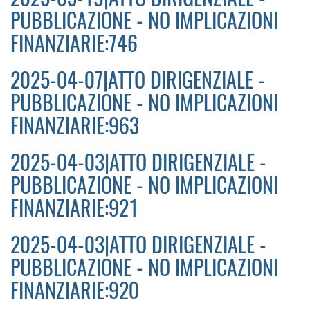
PUBBLICAZIONE - NO IMPLICAZIONI
FINANZIARIE:746
2025-04-07|ATTO DIRIGENZIALE -
PUBBLICAZIONE - NO IMPLICAZIONI
FINANZIARIE:963
2025-04-03|ATTO DIRIGENZIALE -
PUBBLICAZIONE - NO IMPLICAZIONI
FINANZIARIE:921
2025-04-03|ATTO DIRIGENZIALE -
PUBBLICAZIONE - NO IMPLICAZIONI
FINANZIARIE:920