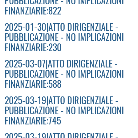
PUBBLICAZIONE - NO IMPLICAZIONI
FINANZIARIE:822
2025-01-30|ATTO DIRIGENZIALE -
PUBBLICAZIONE - NO IMPLICAZIONI
FINANZIARIE:230
2025-03-07|ATTO DIRIGENZIALE -
PUBBLICAZIONE - NO IMPLICAZIONI
FINANZIARIE:588
2025-03-19|ATTO DIRIGENZIALE -
PUBBLICAZIONE - NO IMPLICAZIONI
FINANZIARIE:745
2025-03-19|ATTO DIRIGENZIALE -