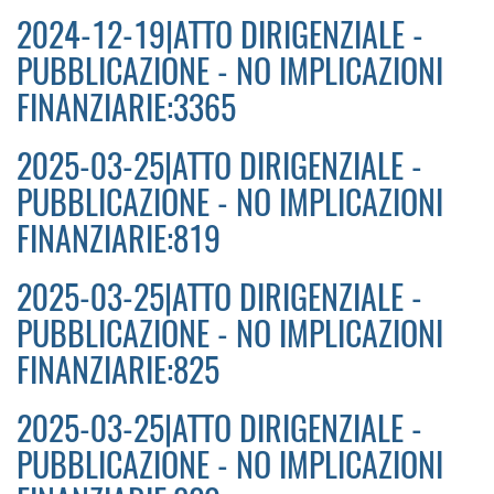
2024-12-19|ATTO DIRIGENZIALE -
PUBBLICAZIONE - NO IMPLICAZIONI
FINANZIARIE:3365
2025-03-25|ATTO DIRIGENZIALE -
PUBBLICAZIONE - NO IMPLICAZIONI
FINANZIARIE:819
2025-03-25|ATTO DIRIGENZIALE -
PUBBLICAZIONE - NO IMPLICAZIONI
FINANZIARIE:825
2025-03-25|ATTO DIRIGENZIALE -
PUBBLICAZIONE - NO IMPLICAZIONI