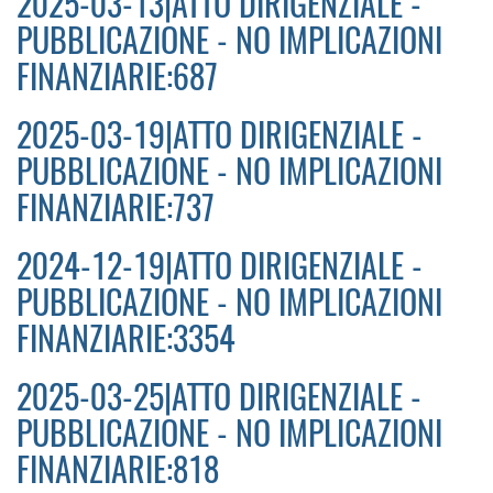
2025-03-13|ATTO DIRIGENZIALE -
PUBBLICAZIONE - NO IMPLICAZIONI
FINANZIARIE:687
2025-03-19|ATTO DIRIGENZIALE -
PUBBLICAZIONE - NO IMPLICAZIONI
FINANZIARIE:737
2024-12-19|ATTO DIRIGENZIALE -
PUBBLICAZIONE - NO IMPLICAZIONI
FINANZIARIE:3354
2025-03-25|ATTO DIRIGENZIALE -
PUBBLICAZIONE - NO IMPLICAZIONI
FINANZIARIE:818