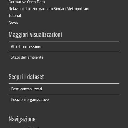
Normativa Open Data
Relazioni di inizio mandato Sindaci Metropolitani
Tutorial
News
Maggiori visualizzazioni
Atti di concessione
Stato dell'ambiente
Scopri i dataset
Costi contabilizzati
Posizioni organizzative
Navigazione