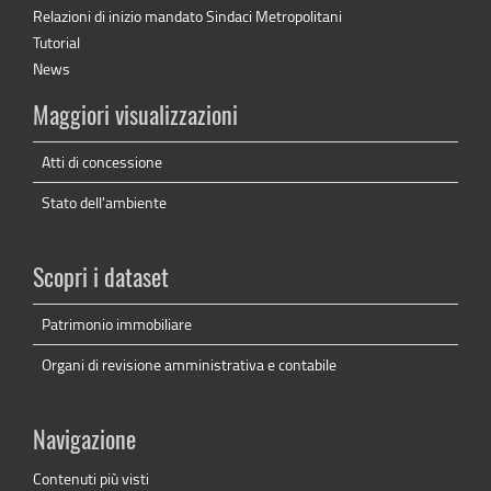
Relazioni di inizio mandato Sindaci Metropolitani
Tutorial
News
Maggiori visualizzazioni
Atti di concessione
Stato dell'ambiente
Scopri i dataset
Patrimonio immobiliare
Organi di revisione amministrativa e contabile
Navigazione
Contenuti più visti