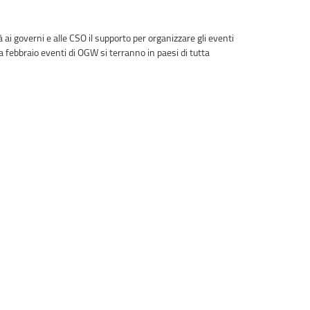
 ai governi e alle CSO il supporto per organizzare gli eventi
a febbraio eventi di OGW si terranno in paesi di tutta