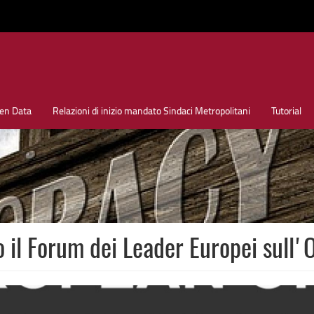
en Data
Relazioni di inizio mandato Sindaci Metropolitani
Tutorial
o il Forum dei Leader Europei sul