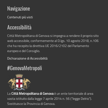
Navigazione
Contenuti più visti
Accessibilità
Città Metropolitana di Genova si impegna a rendere il proprio sito
web accessibile, conformemente al D.lgs. 10 agosto 2018, n.106
che ha recepito la direttiva UE 2016/2102 del Parlamento
europeo e del Consiglio.
Dichiarazione di Accessibilità
#GenovaMetropoli
La
Città Metropolitana di Genova
è un ente territoriale di area
vasta istituito dalla legge 7 aprile 2014 n. 56 (“legge Delrio”).
Sostituisce la Provincia di Genova.