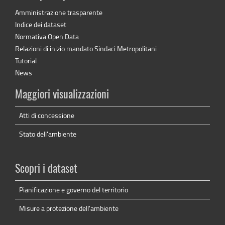
Amministrazione trasparente
Indice dei dataset
Normativa Open Data
Relazioni di inizio mandato Sindaci Metropolitani
Tutorial
News
Maggiori visualizzazioni
Atti di concessione
Stato dell'ambiente
Scopri i dataset
Pianificazione e governo del territorio
Misure a protezione dell'ambiente