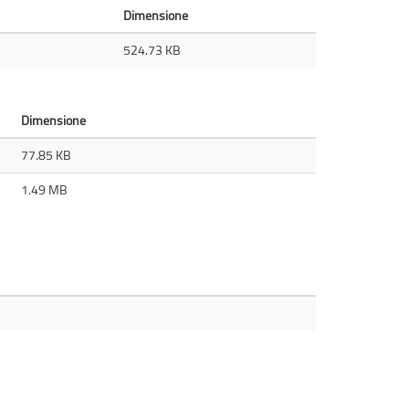
Dimensione
524.73 KB
Dimensione
77.85 KB
1.49 MB