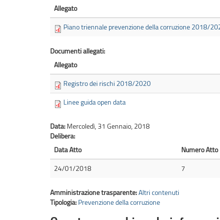
Allegato
Piano triennale prevenzione della corruzione 2018/20
Documenti allegati:
Allegato
Registro dei rischi 2018/2020
Linee guida open data
Data:
Mercoledì, 31 Gennaio, 2018
Delibera:
Data Atto
Numero Atto
24/01/2018
7
Amministrazione trasparente:
Altri contenuti
Tipologia:
Prevenzione della corruzione