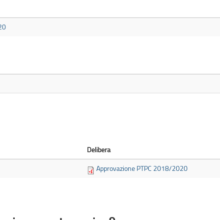
20
Delibera
Approvazione PTPC 2018/2020