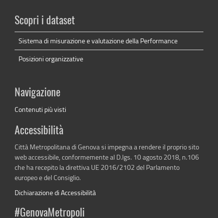
Scopri i dataset
Sistema di misurazione e valutazione della Performance
Posizioni organizzative
Navigazione
Contenuti più visti
Accessibilità
Città Metropolitana di Genova si impegna a rendere il proprio sito
web accessibile, conformemente al D.lgs. 10 agosto 2018, n.106
che ha recepito la direttiva UE 2016/2102 del Parlamento
europeo e del Consiglio.
Dichiarazione di Accessibilità
#GenovaMetropoli