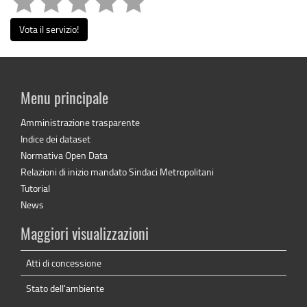
Vota il servizio!
Menu principale
Amministrazione trasparente
Indice dei dataset
Normativa Open Data
Relazioni di inizio mandato Sindaci Metropolitani
Tutorial
News
Maggiori visualizzazioni
Atti di concessione
Stato dell'ambiente