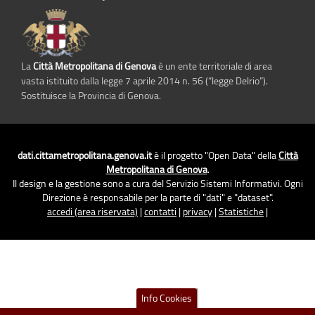
La
Città Metropolitana di Genova
è un ente territoriale di area
vasta istituito dalla legge 7 aprile 2014 n. 56 (“legge Delrio”).
Sostituisce la Provincia di Genova.
dati.cittametropolitana.genova.it
è il progetto "Open Data" della
Città
Metropolitana di Genova
.
Il design e la gestione sono a cura del Servizio Sistemi Informativi. Ogni
Direzione è responsabile per la parte di "dati" e "dataset".
accedi (area riservata)
|
contatti
|
privacy
|
Statistiche
|
Info Cookies