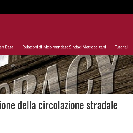
en Data
Relazioni di inizio mandato Sindaci Metropolitani
Tutorial
one della circolazione stradale