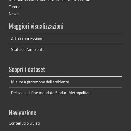
Tutorial
News
Maggiori visualizzazioni
Atti di concessione
Stato dell'ambiente
Scopri i dataset
Misure a protezione dell'ambiente
Relazioni di fine mandato Sindaci Metropolitani
Navigazione
Contenuti più visti