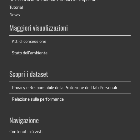
Tutorial
News
Maggiori visualizzazioni
Atti di concessione
Stato dell'ambiente
Scopri i dataset
Privacy e Responsabile della Protezione dei Dati Personali
Relazione sulla performance
Navigazione
Contenuti più visti