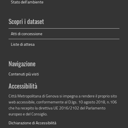
Stato dell'ambiente
Scopri i dataset
Atti di concessione
Liste di attesa
Navigazione
Contenuti più visti
Accessibilità
Città Metropolitana di Genova si impegna a rendere il proprio sito
web accessibile, conformemente al D.lgs. 10 agosto 2018, n.106
che ha recepito la direttiva UE 2016/2102 del Parlamento
europeo e del Consiglio.
Dichiarazione di Accessibilità