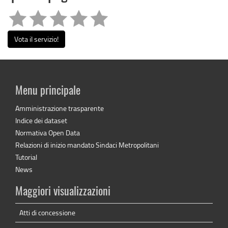
Vota il servizio!
Menu principale
Amministrazione trasparente
Indice dei dataset
Normativa Open Data
Relazioni di inizio mandato Sindaci Metropolitani
Tutorial
News
Maggiori visualizzazioni
Atti di concessione