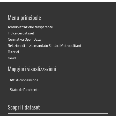
Menu principale
Amministrazione trasparente
Indice dei dataset
Normativa Open Data
Relazioni di inizio mandato Sindaci Metropolitani
Tutorial
News
Maggiori visualizzazioni
Atti di concessione
Stato dell'ambiente
Scopri i dataset