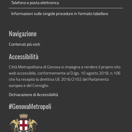
Telefono e posta elettronica
Informazioni sulle singole procedure in formato tabellare
Navigazione
Contenuti più visti
Accessibilità
Città Metropolitana di Genova si impegna a rendere il proprio sito
web accessibile, conformemente al D.lgs. 10 agosto 2018, n.106
che ha recepito la direttiva UE 2016/2102 del Parlamento
europeo e del Consiglio.
Dichiarazione di Accessibilità
#GenovaMetropoli