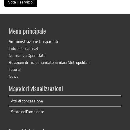
Vota il servizio!
Menu principale
Amministrazione trasparente
Indice dei dataset
Normativa Open Data
Relazioni di inizio mandato Sindaci Metropolitani
Tutorial
News
Maggiori visualizzazioni
Atti di concessione
Stato dell'ambiente