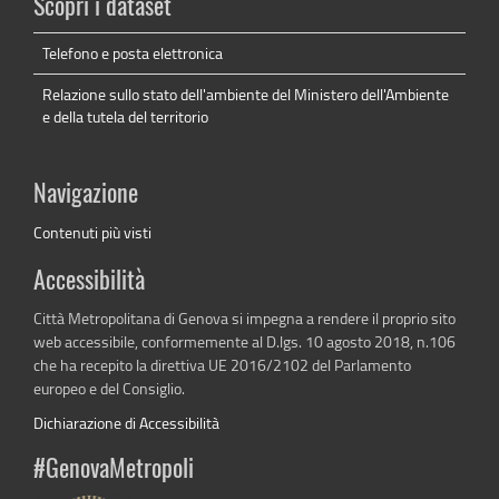
Scopri i dataset
Telefono e posta elettronica
Relazione sullo stato dell'ambiente del Ministero dell'Ambiente
e della tutela del territorio
Navigazione
Contenuti più visti
Accessibilità
Città Metropolitana di Genova si impegna a rendere il proprio sito
web accessibile, conformemente al D.lgs. 10 agosto 2018, n.106
che ha recepito la direttiva UE 2016/2102 del Parlamento
europeo e del Consiglio.
Dichiarazione di Accessibilità
#GenovaMetropoli