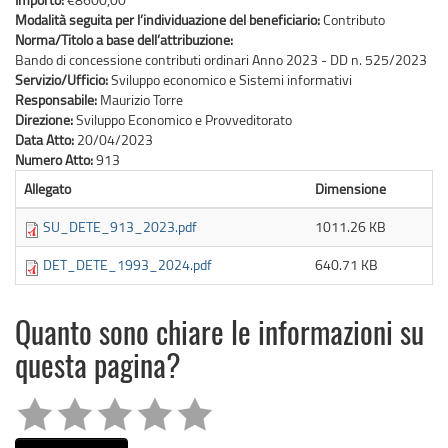
Modalità seguita per l’individuazione del beneficiario:
Contributo
Norma/Titolo a base dell’attribuzione:
Bando di concessione contributi ordinari Anno 2023 - DD n. 525/2023
Servizio/Ufficio:
Sviluppo economico e Sistemi informativi
Responsabile:
Maurizio Torre
Direzione:
Sviluppo Economico e Provveditorato
Data Atto:
20/04/2023
Numero Atto:
913
Allegato
Dimensione
SU_DETE_913_2023.pdf
1011.26 KB
DET_DETE_1993_2024.pdf
640.71 KB
Quanto sono chiare le informazioni su
questa pagina?