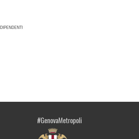
 DIPENDENTI
#GenovaMetropoli