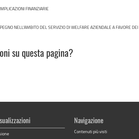
IMPLICAZIONI FINANZIARIE
EGNO NELL'AMBITO DEL SERVIZIO DI WELFARE AZIENDALE A FAVORE DEI
ioni su questa pagina?
sualizzazioni
Navigazione
Contenuti più visti
sione