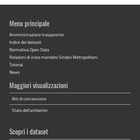
Menu principale
Amministrazione trasparente
Indice dei dataset
Normativa Open Data
Relazioni di inizio mandato Sindaci Metropolitani
Tutorial
News
Maggiori visualizzazioni
Atti di concessione
Stato dell'ambiente
Scopri i dataset