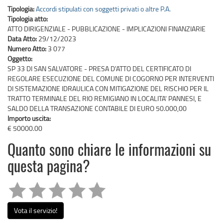
Tipologia:
Accordi stipulati con soggetti privati o altre P.A.
Tipologia atto:
ATTO DIRIGENZIALE - PUBBLICAZIONE - IMPLICAZIONI FINANZIARIE
Data Atto:
29/12/2023
Numero Atto:
3 077
Oggetto:
SP 33 DI SAN SALVATORE - PRESA D'ATTO DEL CERTIFICATO DI
REGOLARE ESECUZIONE DEL COMUNE DI COGORNO PER INTERVENTI
DI SISTEMAZIONE IDRAULICA CON MITIGAZIONE DEL RISCHIO PER IL
TRATTO TERMINALE DEL RIO REMIGIANO IN LOCALITA' PANNESI, E
SALDO DELLA TRANSAZIONE CONTABILE DI EURO 50.000,00
Importo uscita:
€ 50000.00
Quanto sono chiare le informazioni su
questa pagina?
Vota il servizio!