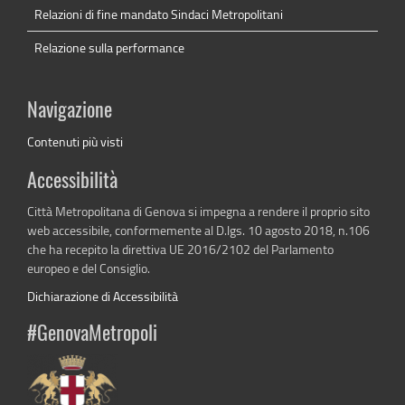
Relazioni di fine mandato Sindaci Metropolitani
Relazione sulla performance
Navigazione
Contenuti più visti
Accessibilità
Città Metropolitana di Genova si impegna a rendere il proprio sito
web accessibile, conformemente al D.lgs. 10 agosto 2018, n.106
che ha recepito la direttiva UE 2016/2102 del Parlamento
europeo e del Consiglio.
Dichiarazione di Accessibilità
#GenovaMetropoli