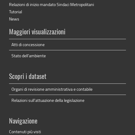
Relazioni di inizio mandato Sindaci Metropolitani
Tutorial
News
Maggiori visualizzazioni
Atti di concessione
Stato dell'ambiente
Scopri i dataset
Organi di revisione amministrativa e contabile
Relazioni sull'attuazione della legislazione
Navigazione
Contenuti più visti