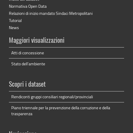
Normativa Open Data
Relazioni di inizio mandato Sindaci Metropolitani
Tutorial
News
Maggiori visualizzazioni
Atti di concessione
Stato dell'ambiente
Scopri i dataset
Rendiconti gruppi consiliari regionali/provinciali
Piano triennale per la prevenzione della corruzione e della
trasparenza