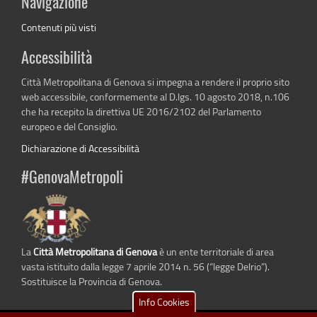
Navigazione
Contenuti più visti
Accessibilità
Città Metropolitana di Genova si impegna a rendere il proprio sito
web accessibile, conformemente al D.lgs. 10 agosto 2018, n.106
che ha recepito la direttiva UE 2016/2102 del Parlamento
europeo e del Consiglio.
Dichiarazione di Accessibilità
#GenovaMetropoli
La
Città Metropolitana di Genova
è un ente territoriale di area
vasta istituito dalla legge 7 aprile 2014 n. 56 (“legge Delrio”).
Sostituisce la Provincia di Genova.
Info Cookies