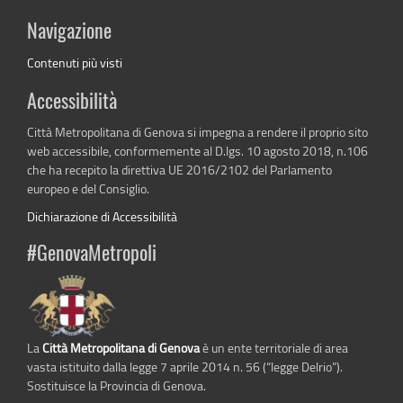
Navigazione
Contenuti più visti
Accessibilità
Città Metropolitana di Genova si impegna a rendere il proprio sito
web accessibile, conformemente al D.lgs. 10 agosto 2018, n.106
che ha recepito la direttiva UE 2016/2102 del Parlamento
europeo e del Consiglio.
Dichiarazione di Accessibilità
#GenovaMetropoli
La
Città Metropolitana di Genova
è un ente territoriale di area
vasta istituito dalla legge 7 aprile 2014 n. 56 (“legge Delrio”).
Sostituisce la Provincia di Genova.