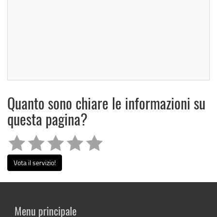
Quanto sono chiare le informazioni su
questa pagina?
Vota il servizio!
Menu principale