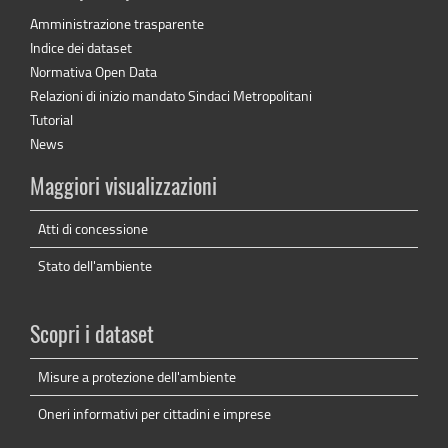
Amministrazione trasparente
Indice dei dataset
Normativa Open Data
Relazioni di inizio mandato Sindaci Metropolitani
Tutorial
News
Maggiori visualizzazioni
Atti di concessione
Stato dell'ambiente
Scopri i dataset
Misure a protezione dell'ambiente
Oneri informativi per cittadini e imprese