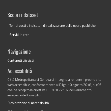
Scopri i dataset
Tempi costi e indicatori di realizzazione delle opere pubbliche
Servizi in rete
Navigazione
Contenuti più visti
Accessibilità
Città Metropolitana di Genova si impegna a rendere il proprio sito
web accessibile, conformemente al D.lgs. 10 agosto 2018, n.106
che ha recepito la direttiva UE 2016/2102 del Parlamento
europeo e del Consiglio.
Dichiarazione di Accessibilità