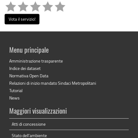
Vota il servizio!
Menu principale
Amministrazione trasparente
Indice dei dataset
Normativa Open Data
Relazioni di inizio mandato Sindaci Metropolitani
Tutorial
News
Maggiori visualizzazioni
Atti di concessione
Stato dell'ambiente