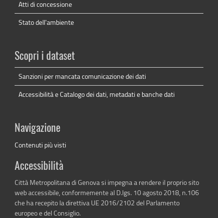
Atti di concessione
Stato dell'ambiente
Scopri i dataset
Sanzioni per mancata comunicazione dei dati
Accessibilità e Catalogo dei dati, metadati e banche dati
Navigazione
Contenuti più visti
Accessibilità
Città Metropolitana di Genova si impegna a rendere il proprio sito
web accessibile, conformemente al D.lgs. 10 agosto 2018, n.106
che ha recepito la direttiva UE 2016/2102 del Parlamento
europeo e del Consiglio.