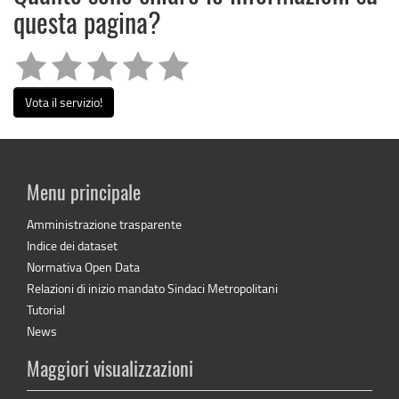
questa pagina?
Vota il servizio!
Menu principale
Amministrazione trasparente
Indice dei dataset
Normativa Open Data
Relazioni di inizio mandato Sindaci Metropolitani
Tutorial
News
Maggiori visualizzazioni