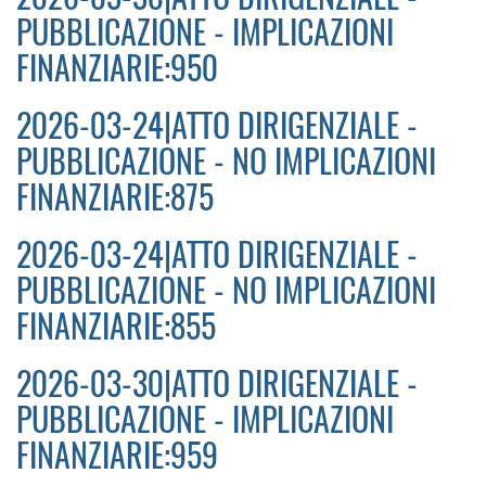
PUBBLICAZIONE - IMPLICAZIONI
FINANZIARIE:950
2026-03-24|ATTO DIRIGENZIALE -
PUBBLICAZIONE - NO IMPLICAZIONI
FINANZIARIE:875
2026-03-24|ATTO DIRIGENZIALE -
PUBBLICAZIONE - NO IMPLICAZIONI
FINANZIARIE:855
2026-03-30|ATTO DIRIGENZIALE -
PUBBLICAZIONE - IMPLICAZIONI
FINANZIARIE:959