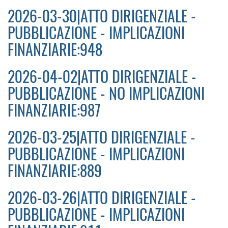
2026-03-30|ATTO DIRIGENZIALE -
PUBBLICAZIONE - IMPLICAZIONI
FINANZIARIE:948
2026-04-02|ATTO DIRIGENZIALE -
PUBBLICAZIONE - NO IMPLICAZIONI
FINANZIARIE:987
2026-03-25|ATTO DIRIGENZIALE -
PUBBLICAZIONE - IMPLICAZIONI
FINANZIARIE:889
2026-03-26|ATTO DIRIGENZIALE -
PUBBLICAZIONE - IMPLICAZIONI