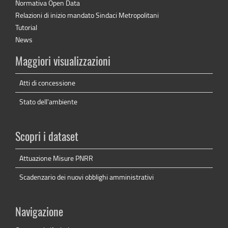
Normativa Open Data
Relazioni di inizio mandato Sindaci Metropolitani
Tutorial
News
Maggiori visualizzazioni
Atti di concessione
Stato dell'ambiente
Scopri i dataset
Attuazione Misure PNRR
Scadenzario dei nuovi obblighi amministrativi
Navigazione