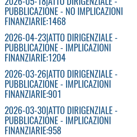
2026-05-18|ATTO DIRIGENZIALE -
PUBBLICAZIONE - NO IMPLICAZIONI
FINANZIARIE:1468
2026-04-23|ATTO DIRIGENZIALE -
PUBBLICAZIONE - IMPLICAZIONI
FINANZIARIE:1204
2026-03-26|ATTO DIRIGENZIALE -
PUBBLICAZIONE - IMPLICAZIONI
FINANZIARIE:901
2026-03-30|ATTO DIRIGENZIALE -
PUBBLICAZIONE - IMPLICAZIONI
FINANZIARIE:958