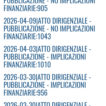
PUBBLICAZIONE - NO IMPLICAZIONI
FINANZIARIE:905
2026-04-09|ATTO DIRIGENZIALE -
PUBBLICAZIONE - NO IMPLICAZIONI
FINANZIARIE:1043
2026-04-03|ATTO DIRIGENZIALE -
PUBBLICAZIONE - IMPLICAZIONI
FINANZIARIE:1010
2026-03-30|ATTO DIRIGENZIALE -
PUBBLICAZIONE - IMPLICAZIONI
FINANZIARIE:956
2026-03-30|ATTO DIRIGENZIALE -