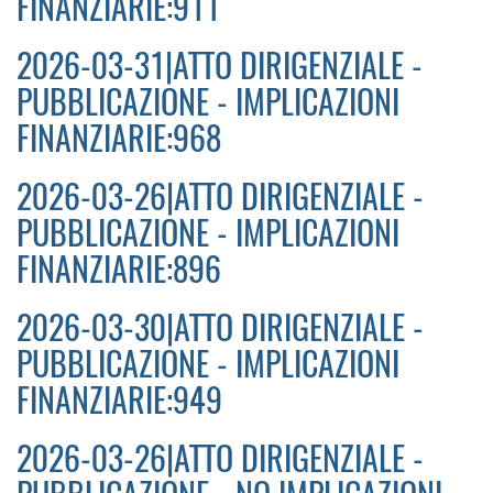
FINANZIARIE:911
2026-03-31|ATTO DIRIGENZIALE -
PUBBLICAZIONE - IMPLICAZIONI
FINANZIARIE:968
2026-03-26|ATTO DIRIGENZIALE -
PUBBLICAZIONE - IMPLICAZIONI
FINANZIARIE:896
2026-03-30|ATTO DIRIGENZIALE -
PUBBLICAZIONE - IMPLICAZIONI
FINANZIARIE:949
2026-03-26|ATTO DIRIGENZIALE -