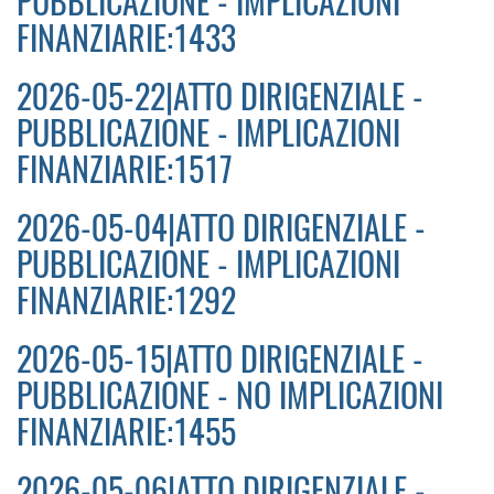
PUBBLICAZIONE - IMPLICAZIONI
FINANZIARIE:1433
2026-05-22|ATTO DIRIGENZIALE -
PUBBLICAZIONE - IMPLICAZIONI
FINANZIARIE:1517
2026-05-04|ATTO DIRIGENZIALE -
PUBBLICAZIONE - IMPLICAZIONI
FINANZIARIE:1292
2026-05-15|ATTO DIRIGENZIALE -
PUBBLICAZIONE - NO IMPLICAZIONI
FINANZIARIE:1455
2026-05-06|ATTO DIRIGENZIALE -