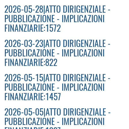
2026-05-28|ATTO DIRIGENZIALE -
PUBBLICAZIONE - IMPLICAZIONI
FINANZIARIE:1572
2026-03-23|ATTO DIRIGENZIALE -
PUBBLICAZIONE - IMPLICAZIONI
FINANZIARIE:822
2026-05-15|ATTO DIRIGENZIALE -
PUBBLICAZIONE - IMPLICAZIONI
FINANZIARIE:1457
2026-05-05|ATTO DIRIGENZIALE -
PUBBLICAZIONE - IMPLICAZIONI