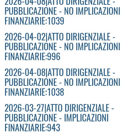
2026-04-08|ATTO DIRIGENZIALE -
PUBBLICAZIONE - NO IMPLICAZIONI
FINANZIARIE:1039
2026-04-02|ATTO DIRIGENZIALE -
PUBBLICAZIONE - NO IMPLICAZIONI
FINANZIARIE:996
2026-04-08|ATTO DIRIGENZIALE -
PUBBLICAZIONE - NO IMPLICAZIONI
FINANZIARIE:1038
2026-03-27|ATTO DIRIGENZIALE -
PUBBLICAZIONE - IMPLICAZIONI
FINANZIARIE:943