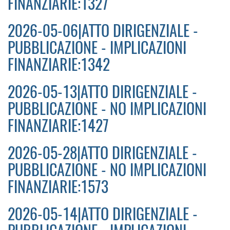
FINANZIARIE:1327
2026-05-06|ATTO DIRIGENZIALE -
PUBBLICAZIONE - IMPLICAZIONI
FINANZIARIE:1342
2026-05-13|ATTO DIRIGENZIALE -
PUBBLICAZIONE - NO IMPLICAZIONI
FINANZIARIE:1427
2026-05-28|ATTO DIRIGENZIALE -
PUBBLICAZIONE - NO IMPLICAZIONI
FINANZIARIE:1573
2026-05-14|ATTO DIRIGENZIALE -