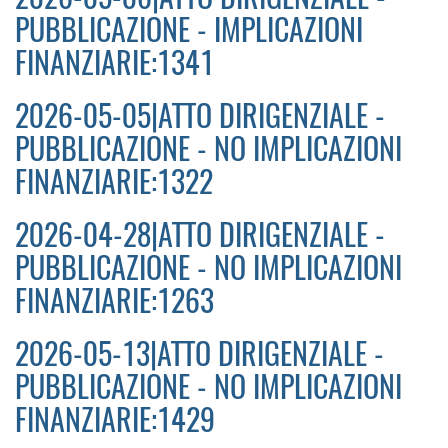
PUBBLICAZIONE - IMPLICAZIONI
FINANZIARIE:1341
2026-05-05|ATTO DIRIGENZIALE -
PUBBLICAZIONE - NO IMPLICAZIONI
FINANZIARIE:1322
2026-04-28|ATTO DIRIGENZIALE -
PUBBLICAZIONE - NO IMPLICAZIONI
FINANZIARIE:1263
2026-05-13|ATTO DIRIGENZIALE -
PUBBLICAZIONE - NO IMPLICAZIONI
FINANZIARIE:1429