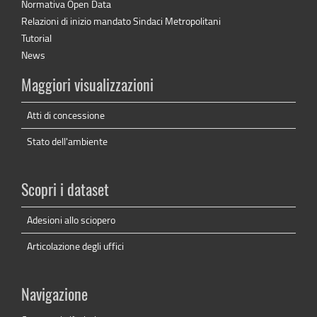
Normativa Open Data
Relazioni di inizio mandato Sindaci Metropolitani
Tutorial
News
Maggiori visualizzazioni
Atti di concessione
Stato dell'ambiente
Scopri i dataset
Adesioni allo sciopero
Articolazione degli uffici
Navigazione