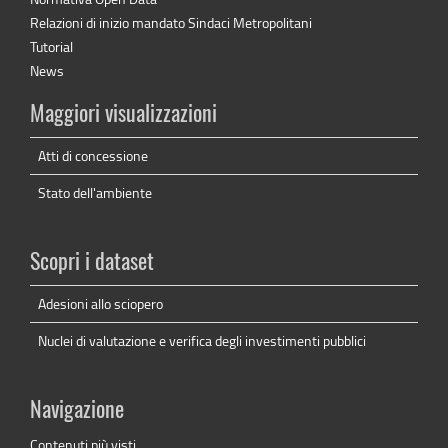
Relazioni di inizio mandato Sindaci Metropolitani
Tutorial
News
Maggiori visualizzazioni
Atti di concessione
Stato dell'ambiente
Scopri i dataset
Adesioni allo sciopero
Nuclei di valutazione e verifica degli investimenti pubblici
Navigazione
Contenuti più visti