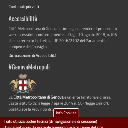
Contenuti più visti
Accessibilità
Città Metropolitana di Genova si impegna a rendere il proprio sito
web accessibile, conformemente al D.lgs. 10 agosto 2018, n.106
che ha recepito la direttiva UE 2016/2102 del Parlamento
europeo e del Consiglio.
Dichiarazione di Accessibilità
#GenovaMetropoli
La
Città Metropolitana di Genova
è un ente territoriale di area
vasta istituito dalla legge 7 aprile 2014 n. 56 (“legge Delrio”).
Sostituisce la Provincia di Genova.
Info Cookies
Il sito utilizza cookie tecnici (di navigazione e di sessione)
che garantiscono la normale navigazione e fruizione del sito