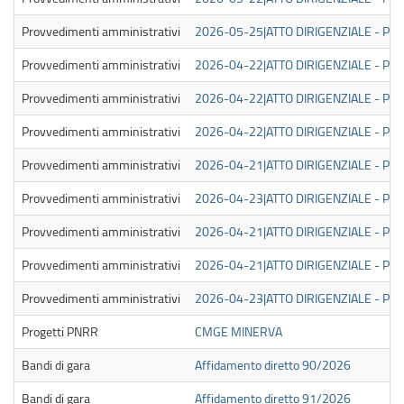
Provvedimenti amministrativi
2026-05-25|ATTO DIRIGENZIALE - PUB
Provvedimenti amministrativi
2026-04-22|ATTO DIRIGENZIALE - PUB
Provvedimenti amministrativi
2026-04-22|ATTO DIRIGENZIALE - PUB
Provvedimenti amministrativi
2026-04-22|ATTO DIRIGENZIALE - PUB
Provvedimenti amministrativi
2026-04-21|ATTO DIRIGENZIALE - PUB
Provvedimenti amministrativi
2026-04-23|ATTO DIRIGENZIALE - PUB
Provvedimenti amministrativi
2026-04-21|ATTO DIRIGENZIALE - PUB
Provvedimenti amministrativi
2026-04-21|ATTO DIRIGENZIALE - PUB
Provvedimenti amministrativi
2026-04-23|ATTO DIRIGENZIALE - PUB
Progetti PNRR
CMGE MINERVA
Bandi di gara
Affidamento diretto 90/2026
Bandi di gara
Affidamento diretto 91/2026