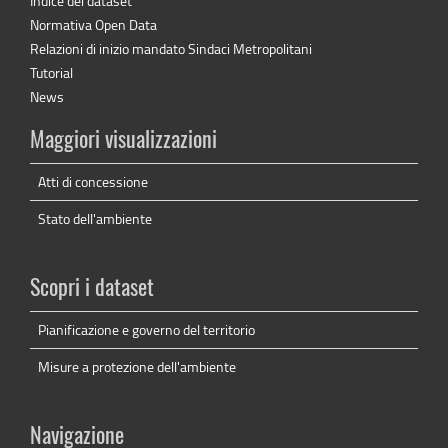
Indice dei dataset
Normativa Open Data
Relazioni di inizio mandato Sindaci Metropolitani
Tutorial
News
Maggiori visualizzazioni
Atti di concessione
Stato dell'ambiente
Scopri i dataset
Pianificazione e governo del territorio
Misure a protezione dell'ambiente
Navigazione