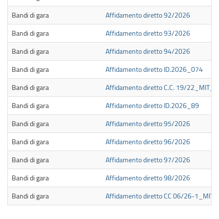
Bandi di gara
Affidamento diretto 92/2026
Bandi di gara
Affidamento diretto 93/2026
Bandi di gara
Affidamento diretto 94/2026
Bandi di gara
Affidamento diretto ID.2026_074
Bandi di gara
Affidamento diretto C.C. 19/22_MIT_9
Bandi di gara
Affidamento diretto ID.2026_89
Bandi di gara
Affidamento diretto 95/2026
Bandi di gara
Affidamento diretto 96/2026
Bandi di gara
Affidamento diretto 97/2026
Bandi di gara
Affidamento diretto 98/2026
Bandi di gara
Affidamento diretto CC 06/26-1_MIT 