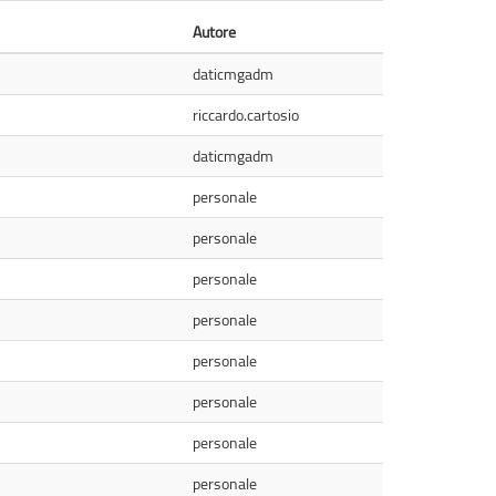
Autore
daticmgadm
riccardo.cartosio
daticmgadm
personale
personale
personale
personale
personale
personale
personale
personale