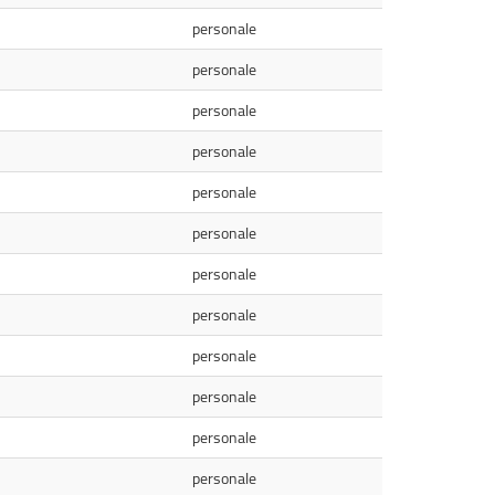
personale
personale
personale
personale
personale
personale
personale
personale
personale
personale
personale
personale