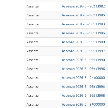
Assenze
Assenze: 2026-6 - 96513982
Assenze
Assenze: 2026-6 - 96513985
Assenze
Assenze: 2026-6 - 96513983
Assenze
Assenze: 2026-6 - 96513986
Assenze
Assenze: 2026-6 - 96513988
Assenze
Assenze: 2026-6 - 96513997
Assenze
Assenze: 2026-6 - 96513990
Assenze
Assenze: 2026-6 - 96513996
Assenze
Assenze: 2026-6 - 97100000
Assenze
Assenze: 2026-6 - 96513995
Assenze
Assenze: 2026-6 - 96513968
Assenze
Assenze: 2026-6 - 97000000