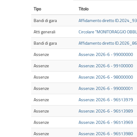
primarie
Tipo
Titolo
Bandi di gara
Affidamento diretto ID.2024_
Atti generali
Circolare "MONITORAGGIO OBB
Bandi di gara
Affidamento diretto ID.2026_86
Assenze
Assenze: 2026-6 - 99000000
Assenze
Assenze: 2026-6 - 99100000
Assenze
Assenze: 2026-6 - 98000000
Assenze
Assenze: 2026-6 - 99000001
Assenze
Assenze: 2026-6 - 96513979
Assenze
Assenze: 2026-6 - 96513989
Assenze
Assenze: 2026-6 - 96513969
Assenze
Assenze: 2026-6 - 96513980