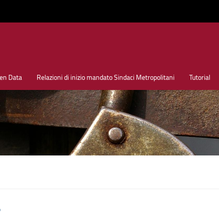
en Data
Relazioni di inizio mandato Sindaci Metropolitani
Tutorial
o