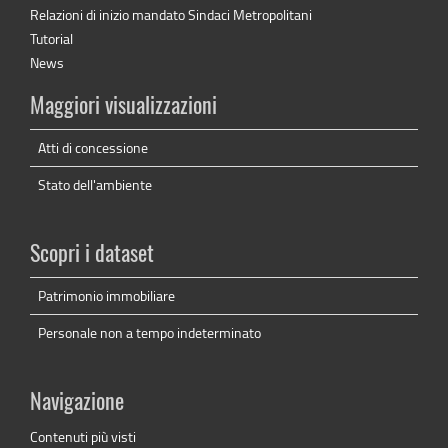
Relazioni di inizio mandato Sindaci Metropolitani
Tutorial
News
Maggiori visualizzazioni
Atti di concessione
Stato dell'ambiente
Scopri i dataset
Patrimonio immobiliare
Personale non a tempo indeterminato
Navigazione
Contenuti più visti