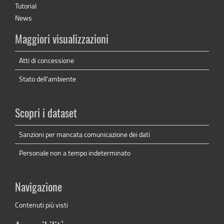
Tutorial
News
Maggiori visualizzazioni
Atti di concessione
Stato dell'ambiente
Scopri i dataset
Sanzioni per mancata comunicazione dei dati
Personale non a tempo indeterminato
Navigazione
Contenuti più visti