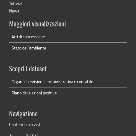
Tutorial
News
Maggiori visualizzazioni
Atti di concessione
Stato dell'ambiente
Scopri i dataset
Organi di revisione amministrativa e contabile
Piano delle azioni positive
Navigazione
Contenuti più visti