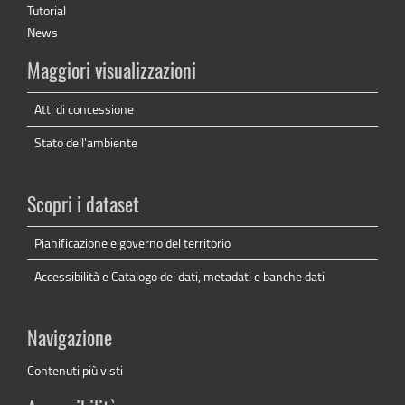
Tutorial
News
Maggiori visualizzazioni
Atti di concessione
Stato dell'ambiente
Scopri i dataset
Pianificazione e governo del territorio
Accessibilità e Catalogo dei dati, metadati e banche dati
Navigazione
Contenuti più visti