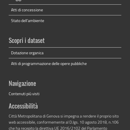
Atti di concessione
Stato dell'ambiente
Scopri i dataset
Dotazione organica
Atti di programmazione delle opere pubbliche
Navigazione
Contenuti più visti
Accessibilità
Città Metropolitana di Genova si impegna a rendere il proprio sito
web accessibile, conformemente al D.lgs. 10 agosto 2018, n.106
che ha recepito la direttiva UE 2016/2102 del Parlamento