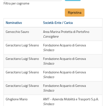
Filtra per cognome
Ripristina
Nominativo
Società-Ente / Carica
Genocchio Sauro
Area Marina Protetta di Portofino
Consigliere
Geracitano Luigi Silvano
Fondazione Acquario di Genova
Sindaco
Geracitano Luigi Silvano
Fondazione Acquario di Genova
Sindaco
Geracitano Luigi Silvano
Fondazione Acquario di Genova
Sindaco
Geracitano Luigi Silvano
Fondazione Acquario di Genova
Sindaco
Ghiglione Mario
AMT - Azienda Mobilità e Trasporti S.p.A.
Sindaco