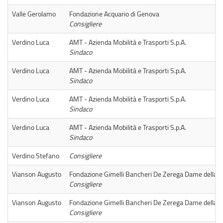
Valle Gerolamo
Fondazione Acquario di Genova
Consigliere
Verdino Luca
AMT - Azienda Mobilità e Trasporti S.p.A.
Sindaco
Verdino Luca
AMT - Azienda Mobilità e Trasporti S.p.A.
Sindaco
Verdino Luca
AMT - Azienda Mobilità e Trasporti S.p.A.
Sindaco
Verdino Luca
AMT - Azienda Mobilità e Trasporti S.p.A.
Sindaco
Verdino Stefano
Consigliere
Vianson Augusto
Fondazione Gimelli Bancheri De Zerega Dame della M
Consigliere
Vianson Augusto
Fondazione Gimelli Bancheri De Zerega Dame della M
Consigliere