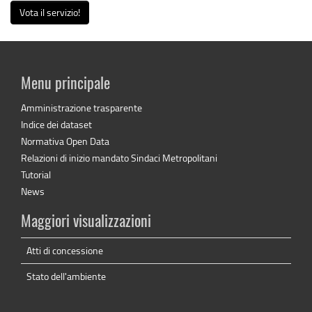
Vota il servizio!
Menu principale
Amministrazione trasparente
Indice dei dataset
Normativa Open Data
Relazioni di inizio mandato Sindaci Metropolitani
Tutorial
News
Maggiori visualizzazioni
Atti di concessione
Stato dell'ambiente