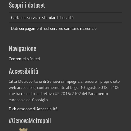
Scopri i dataset
Carta dei servizi e standard di qualità
Dati sui pagamenti del servizio sanitario nazionale
Navigazione
Contenuti più visti
Accessibilità
Città Metropolitana di Genova si impegna a rendere il proprio sito
web accessibile, conformemente al D.lgs. 10 agosto 2018, n.106
che ha recepito la direttiva UE 2016/2102 del Parlamento
europeo e del Consiglio.
Dichiarazione di Accessibilità
#GenovaMetropoli