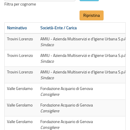
Filtra per cognome
Ripristina
Nominativo
Società-Ente / Carica
Trovini Lorenzo
AMIU - Azienda Multiservizi e d’Igiene Urbana S.p.A.
Sindaco
Trovini Lorenzo
AMIU - Azienda Multiservizi e d’Igiene Urbana S.p.A.
Sindaco
Trovini Lorenzo
AMIU - Azienda Multiservizi e d’Igiene Urbana S.p.A.
Sindaco
Valle Gerolamo
Fondazione Acquario di Genova
Consigliere
Valle Gerolamo
Fondazione Acquario di Genova
Consigliere
Valle Gerolamo
Fondazione Acquario di Genova
Consigliere