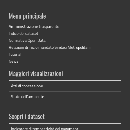
Menu principale
Amministrazione trasparente
Indice dei dataset
Normativa Open Data
Relazioni di inizio mandato Sindaci Metropolitani
Tutorial
News
Maggiori visualizzazioni
Atti di concessione
Stato dell'ambiente
Scopri i dataset
Indicatore di tempestività dei pagamenti