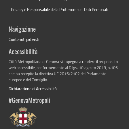
Privacy e Responsabile della Protezione dei Dati Personali
Navigazione
Contenuti più visti
Accessibilità
Città Metropolitana di Genova si impegna a rendere il proprio sito
web accessibile, conformemente al D.lgs. 10 agosto 2018, n.106
che ha recepito la direttiva UE 2016/2102 del Parlamento
europeo e del Consiglio.
Dichiarazione di Accessibilità
#GenovaMetropoli