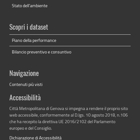
Stato dell'ambiente
Scopri i dataset
Piano della performance
Bilancio preventivo e consuntivo
Navigazione
Contenuti più visti
Accessibilità
Città Metropolitana di Genova si impegna a rendere il proprio sito
web accessibile, conformemente al D.lgs. 10 agosto 2018, n.106
che ha recepito la direttiva UE 2016/2102 del Parlamento
europeo e del Consiglio.
Dichiarazione di Accessibilità