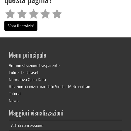
questa pagina?
Vota il servizio!
Menu principale
Amministrazione trasparente
Indice dei dataset
Normativa Open Data
Relazioni di inizio mandato Sindaci Metropolitani
Tutorial
News
Maggiori visualizzazioni
Atti di concessione