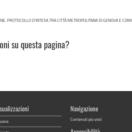
NE. PROTOCOLLO D'INTESA TRA CITTÀ METROPOLITANA DI GENOVA E COM
ioni su questa pagina?
sualizzazioni
Navigazione
Contenuti più visti
sione