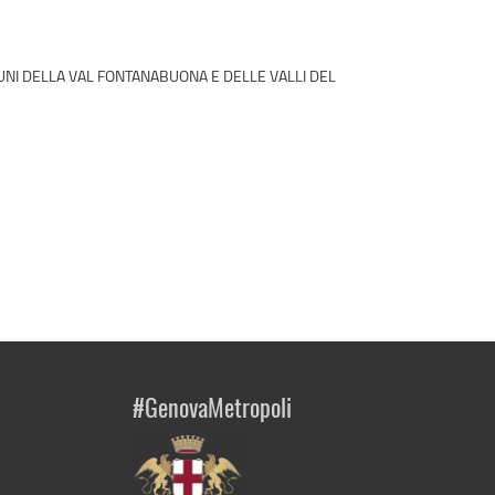
UNI DELLA VAL FONTANABUONA E DELLE VALLI DEL
#GenovaMetropoli