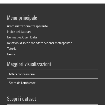
Menu principale
Amministrazione trasparente
Indice dei dataset
Normativa Open Data
Relazioni di inizio mandato Sindaci Metropolitani
Tutorial
News
Maggiori visualizzazioni
Atti di concessione
Stato dell'ambiente
Scopri i dataset