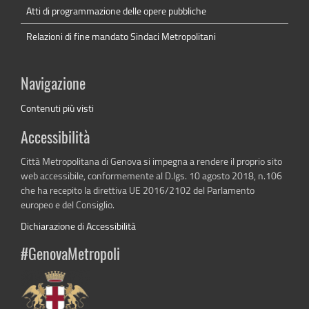
Atti di programmazione delle opere pubbliche
Relazioni di fine mandato Sindaci Metropolitani
Navigazione
Contenuti più visti
Accessibilità
Città Metropolitana di Genova si impegna a rendere il proprio sito
web accessibile, conformemente al D.lgs. 10 agosto 2018, n.106
che ha recepito la direttiva UE 2016/2102 del Parlamento
europeo e del Consiglio.
Dichiarazione di Accessibilità
#GenovaMetropoli