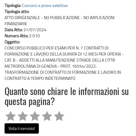
Tipologia:
Concorsi e prove selettive
Tipologia atto:
ATTO DIRIGENZIALE - NO PUBBLICAZIONE - NO IMPLICAZIONI
FINANZIARIE
Data Atto:
31/07/2024
Numero Atto:
2 010
Oggetto:
CONCORSO PUBBLICO PER ESAMI PER N. 7 CONTRATTI DI
FORMAZIONE E LAVORO DELLA DURATA DI 12 MESI PER OPERAI -
CAT. B - ADDETTI ALLA MANUTENZIONE STRADE DELLA CITTA'
METROPOLITANA DI GENOVA - PROT. 16554/2022:
TRASFORMAZIONE DI CONTRATTO DI FORMAZIONE E LAVORO IN
CONTRATTO A TEMPO INDETERMINATO
Quanto sono chiare le informazioni su
questa pagina?
Vota il servizio!