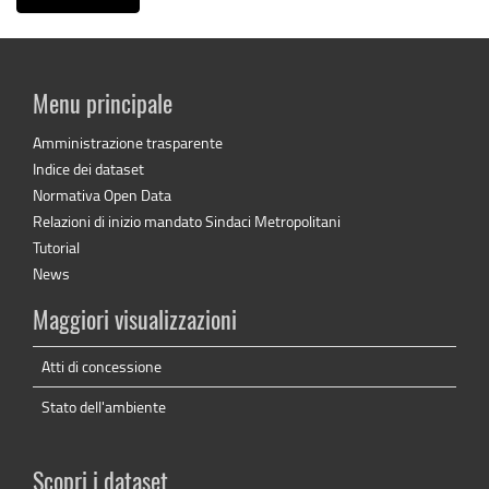
Menu principale
Amministrazione trasparente
Indice dei dataset
Normativa Open Data
Relazioni di inizio mandato Sindaci Metropolitani
Tutorial
News
Maggiori visualizzazioni
Atti di concessione
Stato dell'ambiente
Scopri i dataset