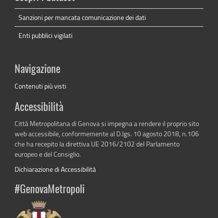
Sanzioni per mancata comunicazione dei dati
Enti pubblici vigilati
Navigazione
Contenuti più visti
Accessibilità
Città Metropolitana di Genova si impegna a rendere il proprio sito
web accessibile, conformemente al D.lgs. 10 agosto 2018, n.106
che ha recepito la direttiva UE 2016/2102 del Parlamento
europeo e del Consiglio.
Dichiarazione di Accessibilità
#GenovaMetropoli