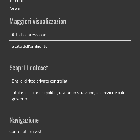
Tutorial
News
Maggiori visualizzazioni
Atti di concessione
Stato dell'ambiente
Scopri i dataset
Enti di diritto privato controllati
Titolari di incarichi politici, di amministrazione, di direzione o di
governo
Navigazione
Contenuti più visti