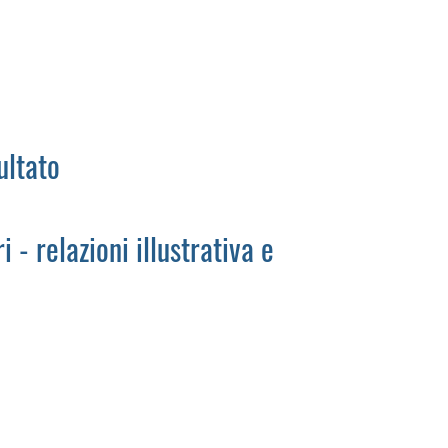
ultato
 - relazioni illustrativa e