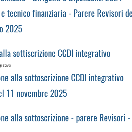
a e tecnico finanziaria - Parere Revisori de
no 2025
alla sottiscrizione CCDI integrativo
grativo
one alla sottoscrizione CCDI integrativo
del 11 novembre 2025
ne alla sottoscrizione - parere Revisori - 