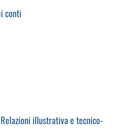
i conti
Relazioni illustrativa e tecnico-