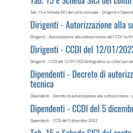
Tab. 15 e Scheda SICI del conto
Tab. 15 e Scheda SICI del conto annuale - Dirigenti e Dipen
Dirigenti - Autorizzazione alla
Dirigenti - Autorizzazione alla sottoscrizione del CCDI 14/
Dirigenti - CCDI del 12/01/2023 
Dirigenti - CCDI del 12/01/2023integrativo su criteri per def
Dipendenti - Decreto di autorizza
tecnica
Dipendenti - Decreto di autorizzazione alla sottoscrizione - pa
Dipendenti - CCDI del 5 dicem
Dipendenti - CCDI del 5 dicembre 2022