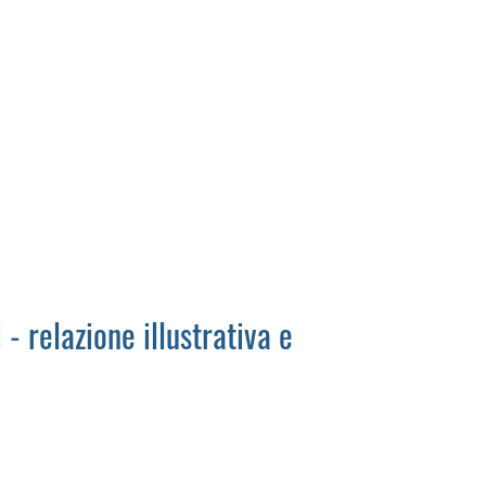
- relazione illustrativa e