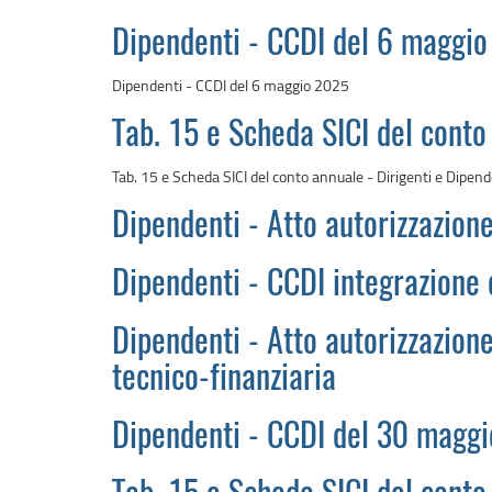
Dipendenti - CCDI del 6 maggi
Dipendenti - CCDI del 6 maggio 2025
Tab. 15 e Scheda SICI del conto
Tab. 15 e Scheda SICI del conto annuale - Dirigenti e Dipen
Dipendenti - Atto autorizzazione
Dipendenti - CCDI integrazione
Dipendenti - Atto autorizzazione 
tecnico-finanziaria
Dipendenti - CCDI del 30 magg