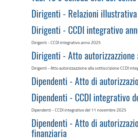
Dirigenti - Relazioni illustrativ
Dirigenti - CCDI integrativo an
Dirigenti - CCDI integrativo anno 2025
Dirigenti - Atto autorizzazzione 
Dirigenti - Atto autorizzazzione alla sottiscrizione CCDI inte
Dipendenti - Atto di autorizzazi
Dipendenti - CCDI integrativo 
Dipendenti - CCDI integrativo del 11 novembre 2025
Dipendenti - Atto di autorizzazio
finanziaria