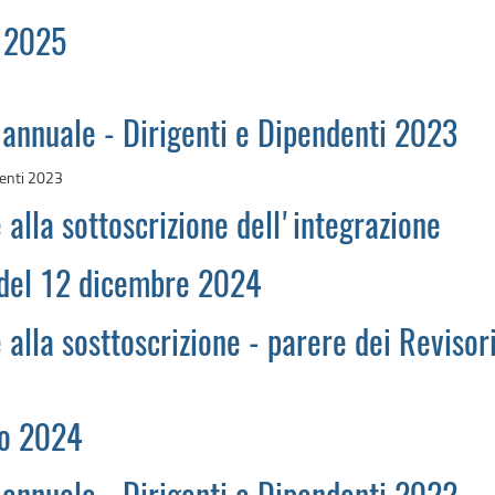
o 2025
 annuale - Dirigenti e Dipendenti 2023
denti 2023
 alla sottoscrizione dell'integrazione
 del 12 dicembre 2024
alla sosttoscrizione - parere dei Revisori 
io 2024