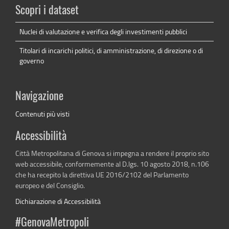
Scopri i dataset
Nuclei di valutazione e verifica degli investimenti pubblici
Titolari di incarichi politici, di amministrazione, di direzione o di
governo
Navigazione
Contenuti più visti
Accessibilità
Città Metropolitana di Genova si impegna a rendere il proprio sito
web accessibile, conformemente al D.lgs. 10 agosto 2018, n.106
che ha recepito la direttiva UE 2016/2102 del Parlamento
europeo e del Consiglio.
Dichiarazione di Accessibilità
#GenovaMetropoli