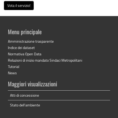
Vota il servizio!
Menu principale
Amministrazione trasparente
Indice dei dataset
Normativa Open Data
Relazioni di inizio mandato Sindaci Metropolitani
Tutorial
News
Maggiori visualizzazioni
Atti di concessione
Stato dell'ambiente