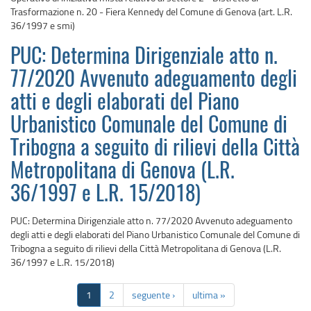
Trasformazione n. 20 - Fiera Kennedy del Comune di Genova (art. L.R.
36/1997 e smi)
PUC: Determina Dirigenziale atto n.
77/2020 Avvenuto adeguamento degli
atti e degli elaborati del Piano
Urbanistico Comunale del Comune di
Tribogna a seguito di rilievi della Città
Metropolitana di Genova (L.R.
36/1997 e L.R. 15/2018)
PUC: Determina Dirigenziale atto n. 77/2020 Avvenuto adeguamento
degli atti e degli elaborati del Piano Urbanistico Comunale del Comune di
Tribogna a seguito di rilievi della Città Metropolitana di Genova (L.R.
36/1997 e L.R. 15/2018)
1
2
seguente ›
ultima »