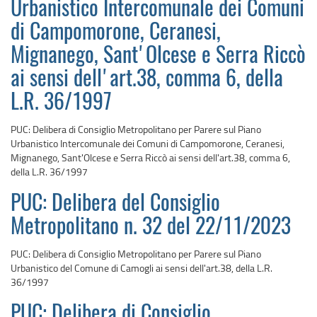
Urbanistico Intercomunale dei Comuni
di Campomorone, Ceranesi,
Mignanego, Sant'Olcese e Serra Riccò
ai sensi dell'art.38, comma 6, della
L.R. 36/1997
PUC: Delibera di Consiglio Metropolitano per Parere sul Piano
Urbanistico Intercomunale dei Comuni di Campomorone, Ceranesi,
Mignanego, Sant'Olcese e Serra Riccò ai sensi dell'art.38, comma 6,
della L.R. 36/1997
PUC: Delibera del Consiglio
Metropolitano n. 32 del 22/11/2023
PUC: Delibera di Consiglio Metropolitano per Parere sul Piano
Urbanistico del Comune di Camogli ai sensi dell'art.38, della L.R.
36/1997
PUC: Delibera di Consiglio