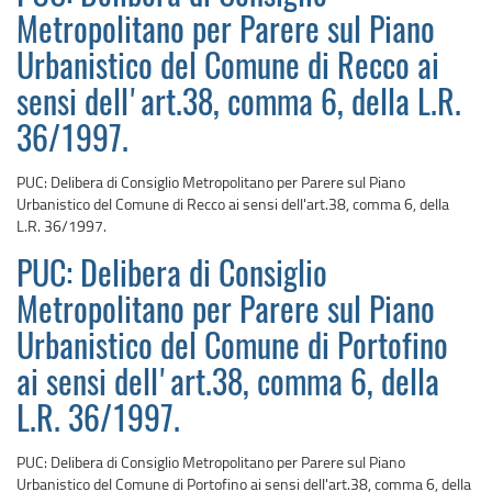
Metropolitano per Parere sul Piano
Urbanistico del Comune di Recco ai
sensi dell'art.38, comma 6, della L.R.
36/1997.
PUC: Delibera di Consiglio Metropolitano per Parere sul Piano
Urbanistico del Comune di Recco ai sensi dell'art.38, comma 6, della
L.R. 36/1997.
PUC: Delibera di Consiglio
Metropolitano per Parere sul Piano
Urbanistico del Comune di Portofino
ai sensi dell'art.38, comma 6, della
L.R. 36/1997.
PUC: Delibera di Consiglio Metropolitano per Parere sul Piano
Urbanistico del Comune di Portofino ai sensi dell'art.38, comma 6, della