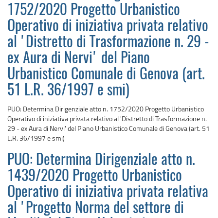
1752/2020 Progetto Urbanistico
Operativo di iniziativa privata relativo
al 'Distretto di Trasformazione n. 29 -
ex Aura di Nervi' del Piano
Urbanistico Comunale di Genova (art.
51 L.R. 36/1997 e smi)
PUO: Determina Dirigenziale atto n. 1752/2020 Progetto Urbanistico
Operativo di iniziativa privata relativo al 'Distretto di Trasformazione n.
29 - ex Aura di Nervi' del Piano Urbanistico Comunale di Genova (art. 51
L.R. 36/1997 e smi)
PUO: Determina Dirigenziale atto n.
1439/2020 Progetto Urbanistico
Operativo di iniziativa privata relativa
al 'Progetto Norma del settore di