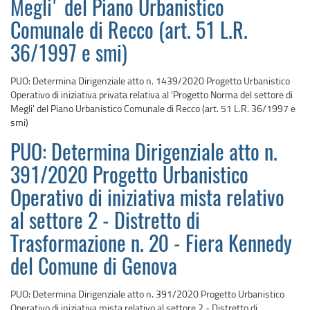
Megli' del Piano Urbanistico
Comunale di Recco (art. 51 L.R.
36/1997 e smi)
PUO: Determina Dirigenziale atto n. 1439/2020 Progetto Urbanistico
Operativo di iniziativa privata relativa al 'Progetto Norma del settore di
Megli' del Piano Urbanistico Comunale di Recco (art. 51 L.R. 36/1997 e
smi)
PUO: Determina Dirigenziale atto n.
391/2020 Progetto Urbanistico
Operativo di iniziativa mista relativo
al settore 2 - Distretto di
Trasformazione n. 20 - Fiera Kennedy
del Comune di Genova
PUO: Determina Dirigenziale atto n. 391/2020 Progetto Urbanistico
Operativo di iniziativa mista relativo al settore 2 - Distretto di