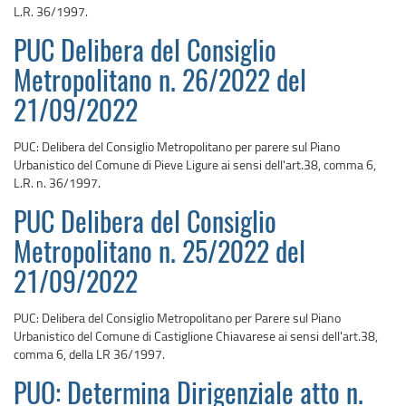
L.R. 36/1997.
PUC Delibera del Consiglio
Metropolitano n. 26/2022 del
21/09/2022
PUC: Delibera del Consiglio Metropolitano per parere sul Piano
Urbanistico del Comune di Pieve Ligure ai sensi dell'art.38, comma 6,
L.R. n. 36/1997.
PUC Delibera del Consiglio
Metropolitano n. 25/2022 del
21/09/2022
PUC: Delibera del Consiglio Metropolitano per Parere sul Piano
Urbanistico del Comune di Castiglione Chiavarese ai sensi dell'art.38,
comma 6, della LR 36/1997.
PUO: Determina Dirigenziale atto n.