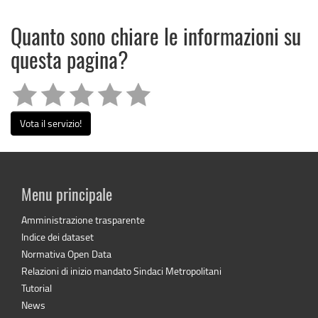
Quanto sono chiare le informazioni su
questa pagina?
Vota il servizio!
Menu principale
Amministrazione trasparente
Indice dei dataset
Normativa Open Data
Relazioni di inizio mandato Sindaci Metropolitani
Tutorial
News