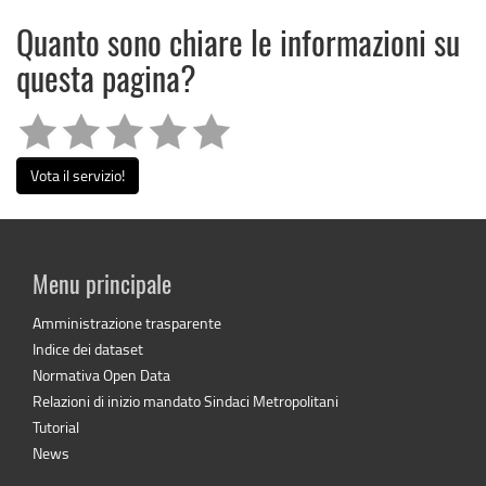
Quanto sono chiare le informazioni su
questa pagina?
Vota il servizio!
Menu principale
Amministrazione trasparente
Indice dei dataset
Normativa Open Data
Relazioni di inizio mandato Sindaci Metropolitani
Tutorial
News