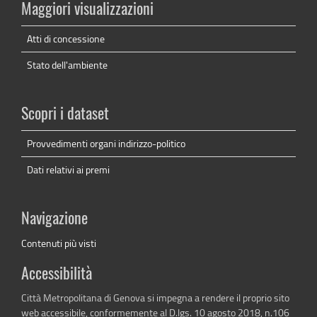
Maggiori visualizzazioni
Atti di concessione
Stato dell'ambiente
Scopri i dataset
Provvedimenti organi indirizzo-politico
Dati relativi ai premi
Navigazione
Contenuti più visti
Accessibilità
Città Metropolitana di Genova si impegna a rendere il proprio sito
web accessibile, conformemente al D.lgs. 10 agosto 2018, n.106