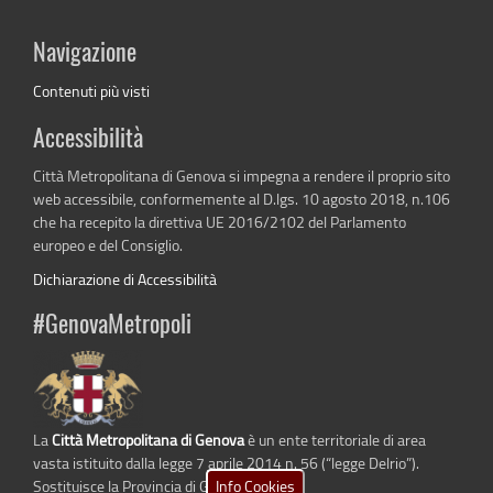
Navigazione
Contenuti più visti
Accessibilità
Città Metropolitana di Genova si impegna a rendere il proprio sito
web accessibile, conformemente al D.lgs. 10 agosto 2018, n.106
che ha recepito la direttiva UE 2016/2102 del Parlamento
europeo e del Consiglio.
Dichiarazione di Accessibilità
#GenovaMetropoli
La
Città Metropolitana di Genova
è un ente territoriale di area
vasta istituito dalla legge 7 aprile 2014 n. 56 (“legge Delrio”).
Info Cookies
Sostituisce la Provincia di Genova.