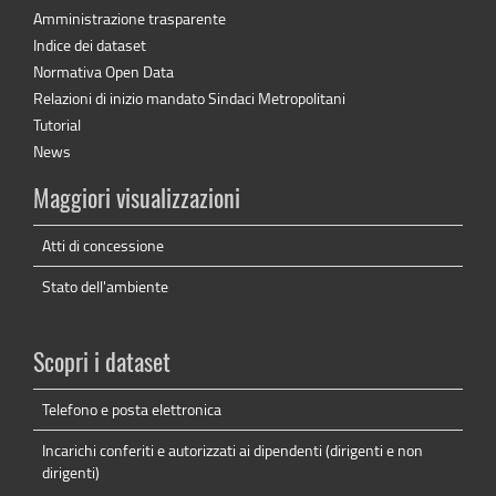
Amministrazione trasparente
Indice dei dataset
Normativa Open Data
Relazioni di inizio mandato Sindaci Metropolitani
Tutorial
News
Maggiori visualizzazioni
Atti di concessione
Stato dell'ambiente
Scopri i dataset
Telefono e posta elettronica
Incarichi conferiti e autorizzati ai dipendenti (dirigenti e non
dirigenti)