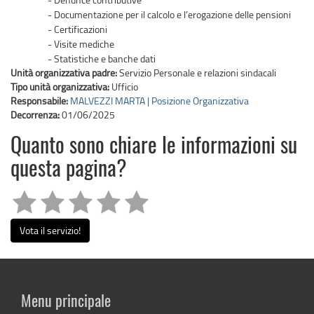
- Documentazione per il calcolo e l’erogazione delle pensioni
- Certificazioni
- Visite mediche
- Statistiche e banche dati
Unità organizzativa padre:
Servizio Personale e relazioni sindacali
Tipo unità organizzativa:
Ufficio
Responsabile:
MALVEZZI MARTA | Posizione Organizzativa
Decorrenza:
01/06/2025
Quanto sono chiare le informazioni su
questa pagina?
Vota il servizio!
Menu principale