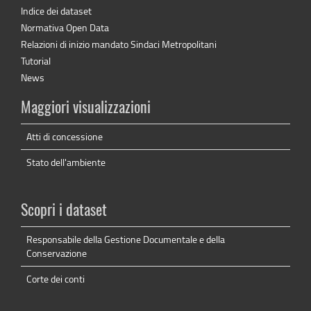
Indice dei dataset
Normativa Open Data
Relazioni di inizio mandato Sindaci Metropolitani
Tutorial
News
Maggiori visualizzazioni
Atti di concessione
Stato dell'ambiente
Scopri i dataset
Responsabile della Gestione Documentale e della
Conservazione
Corte dei conti