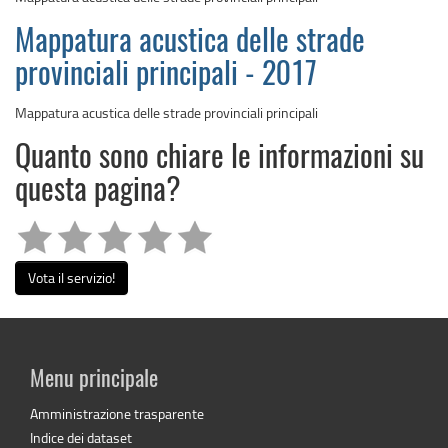
Mappatura acustica delle strade
provinciali principali - 2017
Mappatura acustica delle strade provinciali principali
Quanto sono chiare le informazioni su
questa pagina?
Vota il servizio!
Menu principale
Amministrazione trasparente
Indice dei dataset