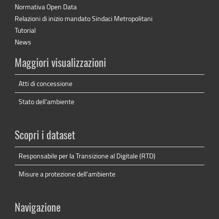
Normativa Open Data
Relazioni di inizio mandato Sindaci Metropolitani
Tutorial
News
Maggiori visualizzazioni
Atti di concessione
Stato dell'ambiente
Scopri i dataset
Responsabile per la Transizione al Digitale (RTD)
Misure a protezione dell'ambiente
Navigazione